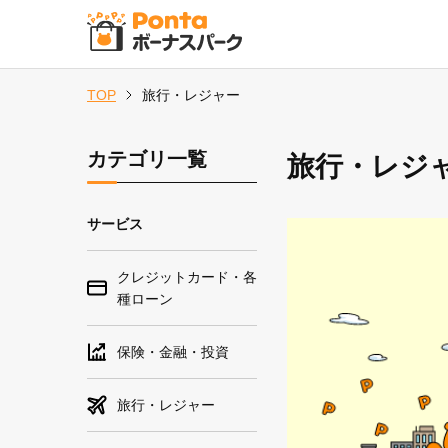
TOP
旅行・レジャー
カテゴリ一覧
旅行・レジ
サービス
クレジットカード・各
種ローン
保険・金融・投資
旅行・レジャー