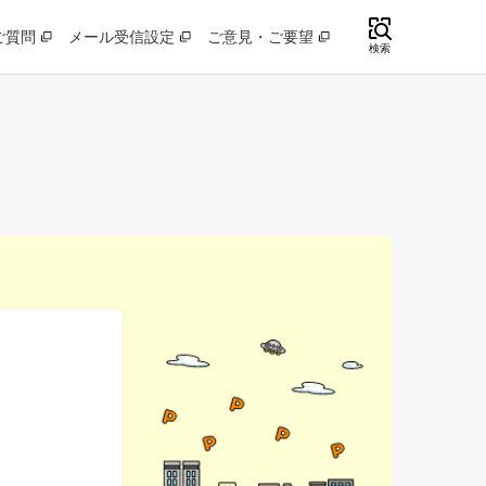
ご質問
メール受信設定
ご意見・ご要望
検索