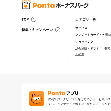
TOP
カテゴリ一覧
サービス
特集・キャンペーン
クレジットカード・各種ロ
ショッピング
総合通販・ギフト
美容
その他
便利でおトクなアプリをはじめよう。お買い物
くじ、アンケートでポイントがたまる！つかえ