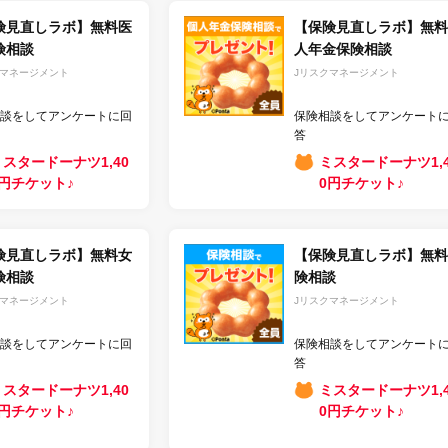
険見直しラボ】無料医
【保険見直しラボ】無料
険相談
人年金保険相談
クマネージメント
Jリスクマネージメント
談をしてアンケートに回
保険相談をしてアンケート
答
ミスタードーナツ1,40
ミスタードーナツ1,4
0円チケット♪
0円チケット♪
険見直しラボ】無料女
【保険見直しラボ】無料
険相談
険相談
クマネージメント
Jリスクマネージメント
談をしてアンケートに回
保険相談をしてアンケート
答
ミスタードーナツ1,40
ミスタードーナツ1,4
0円チケット♪
0円チケット♪