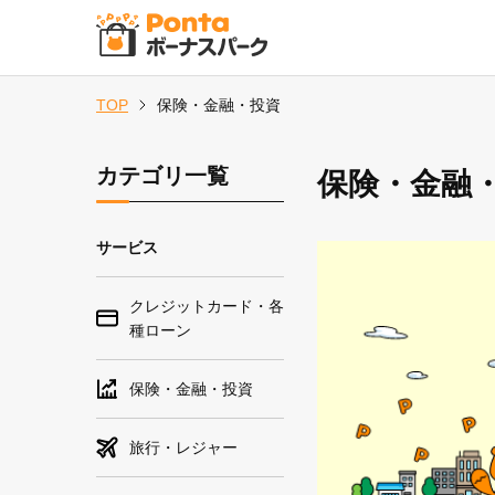
TOP
保険・金融・投資
カテゴリ一覧
保険・金融
サービス
クレジットカード・各
種ローン
保険・金融・投資
旅行・レジャー