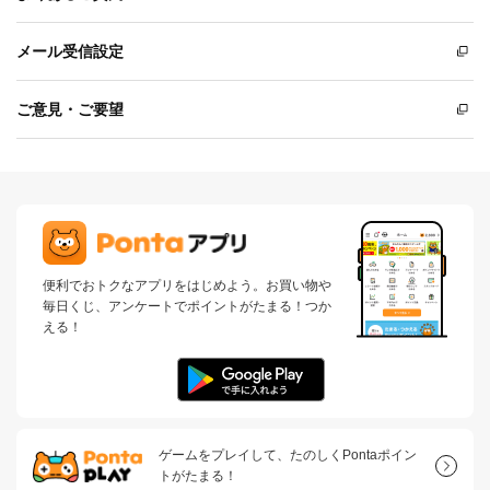
メール受信設定
ご意見・ご要望
便利でおトクなアプリをはじめよう。お買い物や
毎日くじ、アンケートでポイントがたまる！つか
える！
ゲームをプレイして、たのしくPontaポイン
トがたまる！