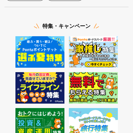
特集・キャンペーン