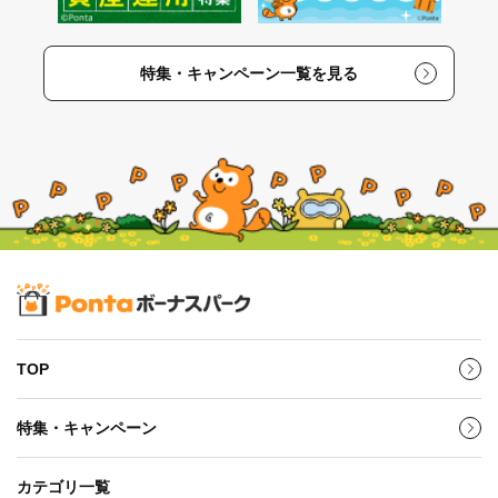
特集・キャンペーン一覧を見る
TOP
特集・キャンペーン
カテゴリ一覧