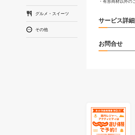
・有形商材以外の
グルメ・スイーツ
サービス詳細
その他
お問合せ