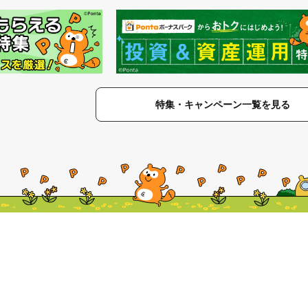
特集・キャンペーン一覧を見る