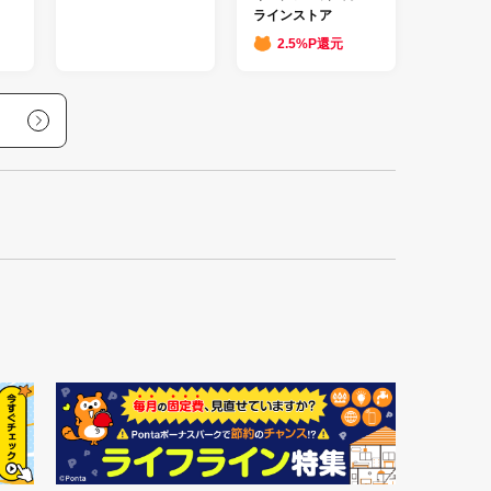
ラインストア
2.5%P還元