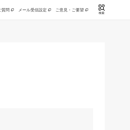
ご質問
メール受信設定
ご意見・ご要望
検索