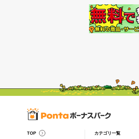
TOP
カテゴリ一覧