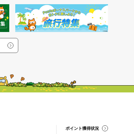
ポイント獲得状況