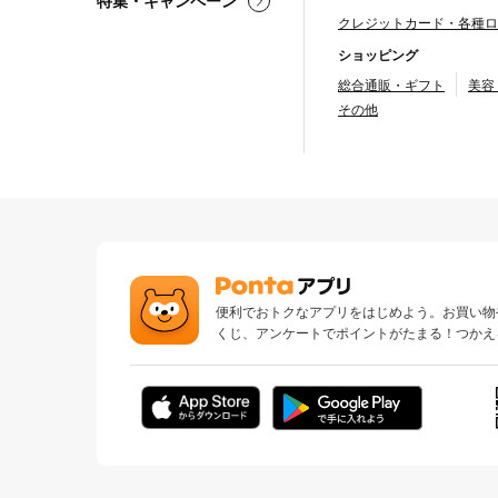
特集・キャンペーン
クレジットカード・各種ロ
ショッピング
総合通販・ギフト
美容
その他
便利でおトクなアプリをはじめよう。お買い物
くじ、アンケートでポイントがたまる！つかえ