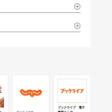
ブックライブ 電子