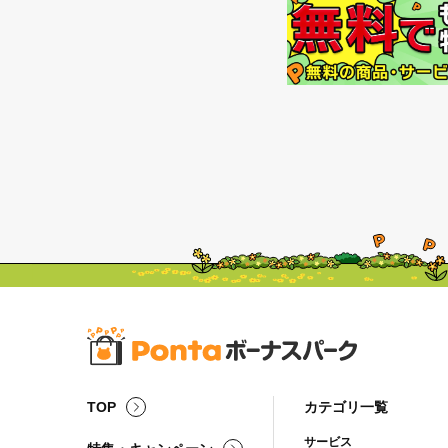
TOP
カテゴリ一覧
サービス