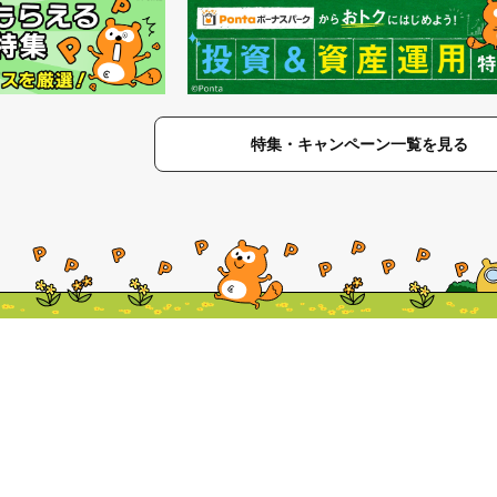
特集・キャンペーン一覧を見る