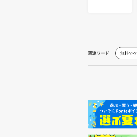
関連ワード
無料で