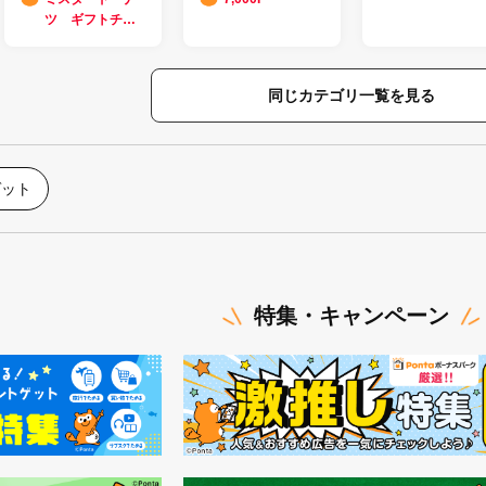
ツ ギフトチケ
ット1500円分
同じカテゴリ一覧を見る
ゲット
特集・キャンペーン