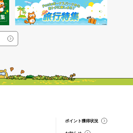
ポイント獲得状況