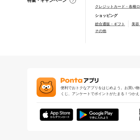
特集・キャンペーン
クレジットカード・各種ロ
ショッピング
総合通販・ギフト
美容
その他
便利でおトクなアプリをはじめよう。お買い物
くじ、アンケートでポイントがたまる！つかえ