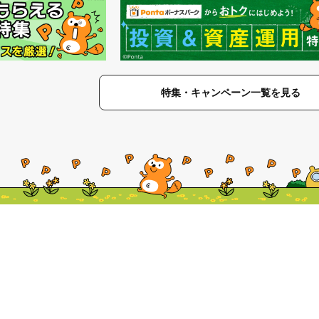
特集・キャンペーン一覧を見る