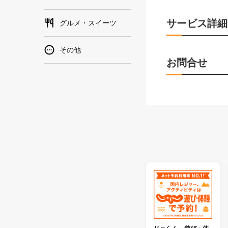
サービス詳細
グルメ・スイーツ
その他
お問合せ