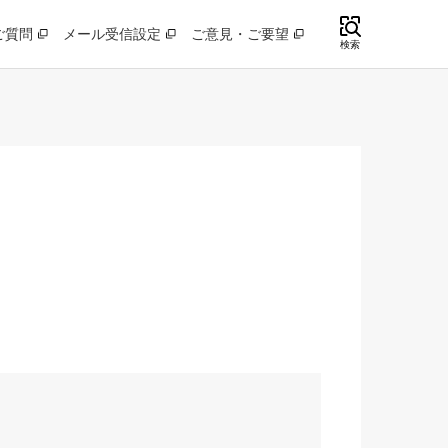
ご質問
メール受信設定
ご意見・ご要望
検索