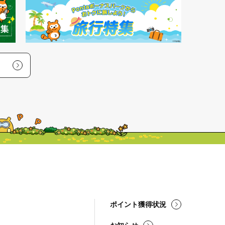
ポイント獲得状況