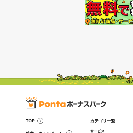
TOP
カテゴリ一覧
サービス