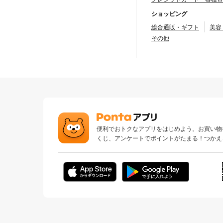
ショッピング
総合通販・ギフト
美容
その他
便利でおトクなアプリをはじめよう。お買い物
くじ、アンケートでポイントがたまる！つかえ