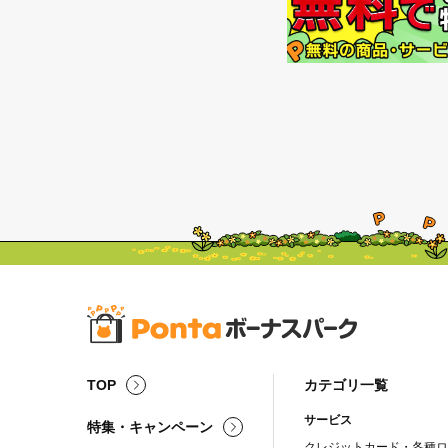
TOP
カテゴリ一覧
サービス
特集・キャンペーン
クレジットカード・各種ロ