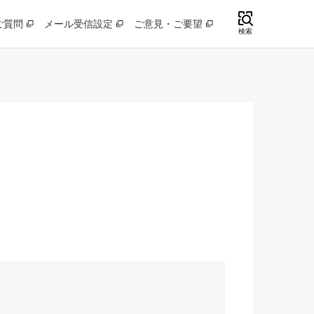
ご質問
メール受信設定
ご意見・ご要望
検索