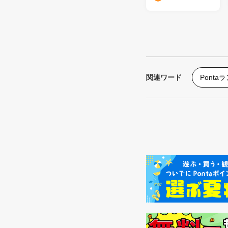
関連ワード
Ponta