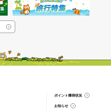
ポイント獲得状況
お知らせ
し