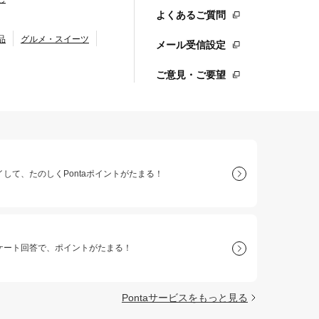
よくあるご質問
品
グルメ・スイーツ
メール受信設定
ご意見・ご要望
して、たのしくPontaポイントがたまる！
ケート回答で、ポイントがたまる！
Pontaサービスをもっと見る