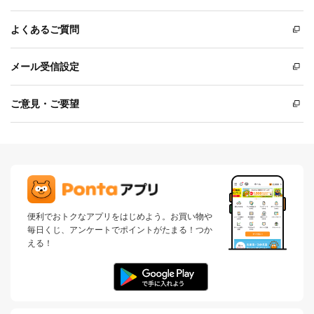
よくあるご質問
メール受信設定
ご意見・ご要望
便利でおトクなアプリをはじめよう。お買い物や
毎日くじ、アンケートでポイントがたまる！つか
える！