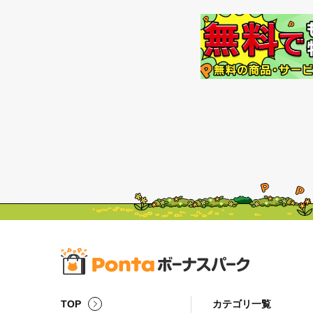
TOP
カテゴリ一覧