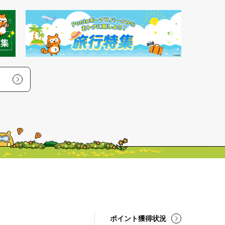
ポイント獲得状況