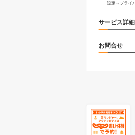
設定→プライバシー
サービス詳細
お問合せ