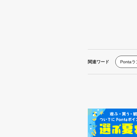
関連ワード
Ponta