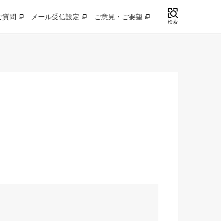
ご質問
メール受信設定
ご意見・ご要望
検索