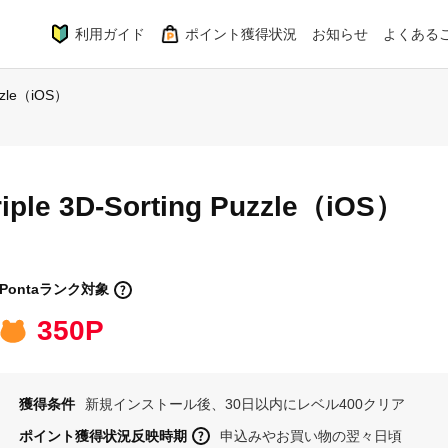
利用ガイド
ポイント獲得状況
お知らせ
よくある
uzzle（iOS）
iple 3D-Sorting Puzzle（iOS）
Pontaランク対象
350P
獲得条件
新規インストール後、30日以内にレベル400クリア
ポイント獲得状況反映時期
申込みやお買い物の翌々日頃