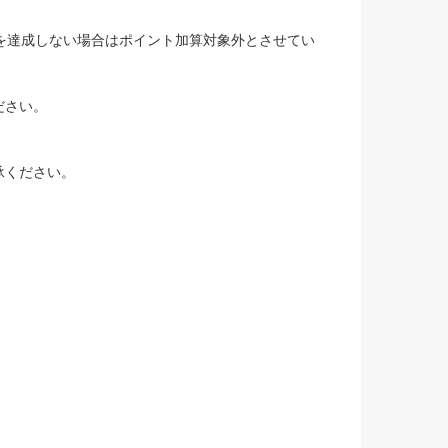
を達成しない場合はポイント加算対象外とさせてい
ださい。
承ください。