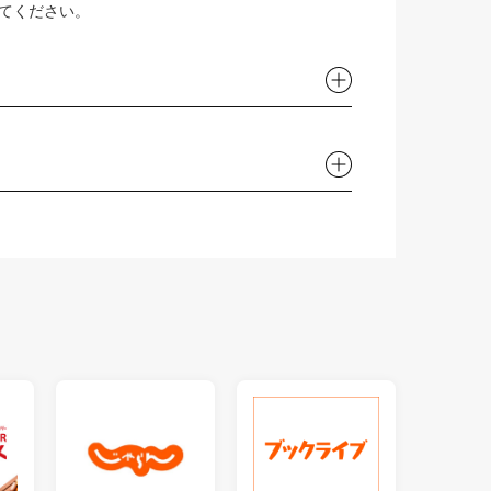
してください。