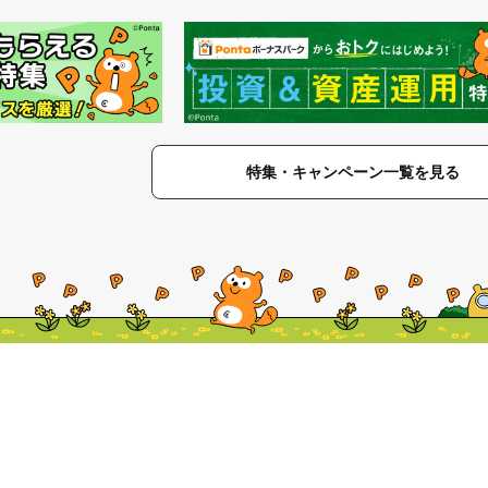
特集・キャンペーン一覧を見る