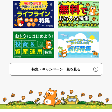
特集・キャンペーン一覧を見る