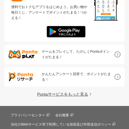
便利でおトクなアプリをはじめよう。お買い物や
毎日くじ、アンケートでポイントがたまる！つか
える！
ゲームをプレイして、たのしくPontaポイン
トがたまる！
かんたんアンケート回答で、ポイントがたま
る！
Pontaサービスをもっと見る
プライバシーセンター
会社概要
当社のWebサービス等で利用している技術及び外部送信ポリシー