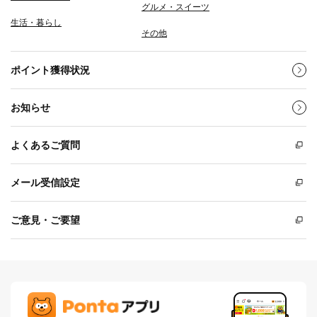
グルメ・スイーツ
生活・暮らし
その他
ポイント獲得状況
お知らせ
よくあるご質問
メール受信設定
ご意見・ご要望