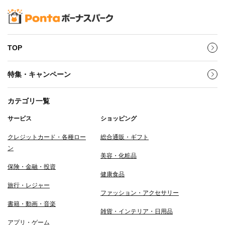
TOP
特集・キャンペーン
カテゴリ一覧
サービス
ショッピング
クレジットカード・各種ロー
総合通販・ギフト
ン
美容・化粧品
保険・金融・投資
健康食品
旅行・レジャー
ファッション・アクセサリー
書籍・動画・音楽
雑貨・インテリア・日用品
アプリ・ゲーム