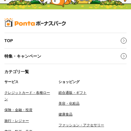
TOP
特集・キャンペーン
カテゴリ一覧
サービス
ショッピング
クレジットカード・各種ロー
総合通販・ギフト
ン
美容・化粧品
保険・金融・投資
健康食品
旅行・レジャー
ファッション・アクセサリー