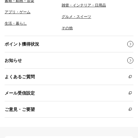
書籍・動画・音楽
雑貨・インテリア・日用品
アプリ・ゲーム
グルメ・スイーツ
生活・暮らし
その他
ポイント獲得状況
お知らせ
よくあるご質問
メール受信設定
ご意見・ご要望