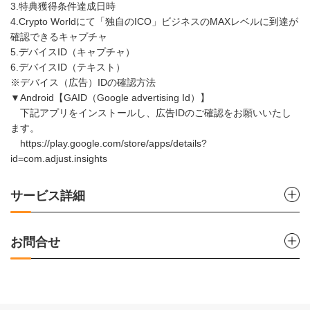
3.特典獲得条件達成日時
4.Crypto Worldにて「独自のICO」ビジネスのMAXレベルに到達が
確認できるキャプチャ
5.デバイスID（キャプチャ）
6.デバイスID（テキスト）
※デバイス（広告）IDの確認方法
▼Android【GAID（Google advertising Id）】
下記アプリをインストールし、広告IDのご確認をお願いいたし
ます。
https://play.google.com/store/apps/details?
id=com.adjust.insights
サービス詳細
お問合せ