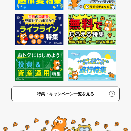
特集・キャンペーン一覧を見る