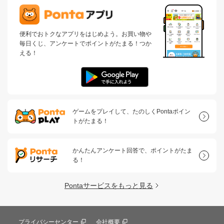
便利でおトクなアプリをはじめよう。お買い物や
毎日くじ、アンケートでポイントがたまる！つか
える！
ゲームをプレイして、たのしくPontaポイン
トがたまる！
かんたんアンケート回答で、ポイントがたま
る！
Pontaサービスをもっと見る
プライバシーセンター
会社概要