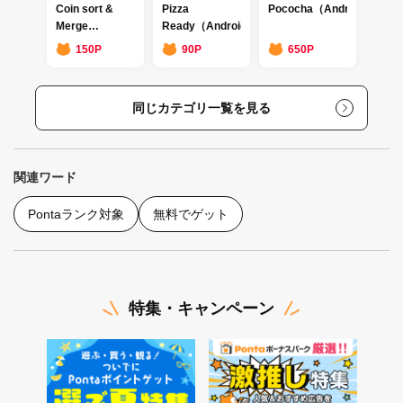
Coin sort &
Pizza
Pococha（Android)
Merge
Ready（Android）
Master（Android）
150P
90P
650P
同じカテゴリ一覧を見る
関連ワード
Pontaランク対象
無料でゲット
特集・キャンペーン