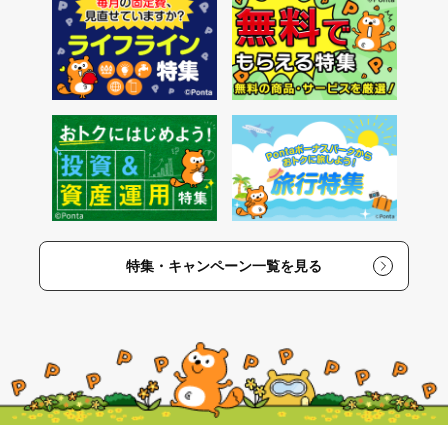
特集・キャンペーン一覧を見る