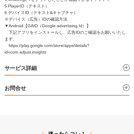
5.PlayerID（テキスト）
6.デバイスID（テキスト&キャプチャ）
※デバイス（広告）IDの確認方法
▼Android【GAID（Google advertising Id）】
下記アプリをインストールし、広告IDのご確認をお願いいたし
ます。
https://play.google.com/store/apps/details?
id=com.adjust.insights
サービス詳細
お問合せ