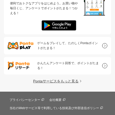
便利でおトクなアプリをはじめよう。お買い物や
毎日くじ、アンケートでポイントがたまる！つか
える！
ゲームをプレイして、たのしくPontaポイン
トがたまる！
かんたんアンケート回答で、ポイントがたま
る！
Pontaサービスをもっと見る
プライバシーセンター
会社概要
当社のWebサービス等で利用している技術及び外部送信ポリシー