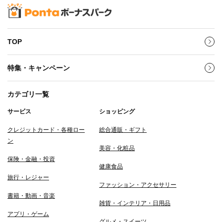
TOP
特集・キャンペーン
カテゴリ一覧
サービス
ショッピング
クレジットカード・各種ロー
総合通販・ギフト
ン
美容・化粧品
保険・金融・投資
健康食品
旅行・レジャー
ファッション・アクセサリー
書籍・動画・音楽
雑貨・インテリア・日用品
アプリ・ゲーム
グルメ・スイーツ