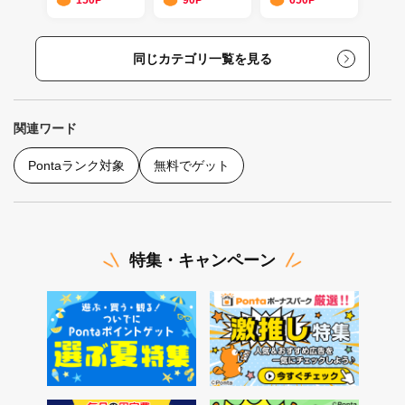
同じカテゴリ一覧を見る
関連ワード
Pontaランク対象
無料でゲット
特集・キャンペーン