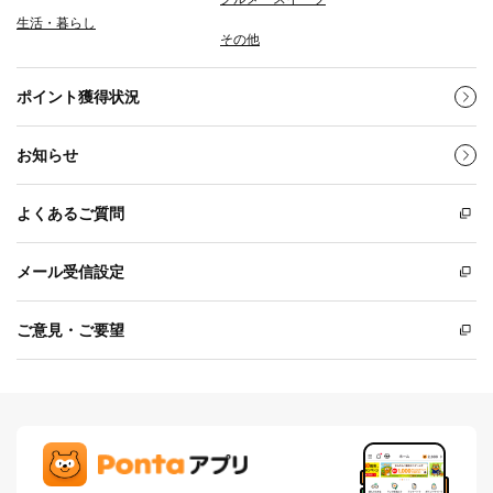
生活・暮らし
その他
ポイント獲得状況
お知らせ
よくあるご質問
メール受信設定
ご意見・ご要望